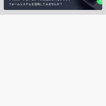
フォームシステムを活用してみませんか？