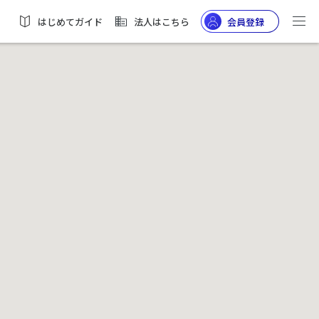
はじめてガイド
法人はこちら
会員登録