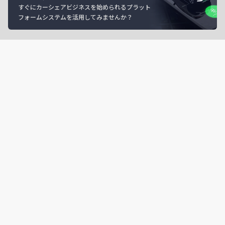
すぐにカーシェアビジネスを始められるプラット
フォームシステムを活用してみませんか？