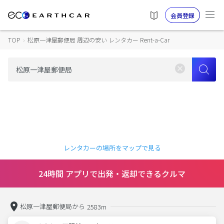
会員登録
TOP
›
松原一津屋郵便局 周辺の安い レンタカー Rent-a-Car
レンタカーの場所をマップで見る
24時間 アプリで出発・返却できるクルマ
松原一津屋郵便局から
2583m