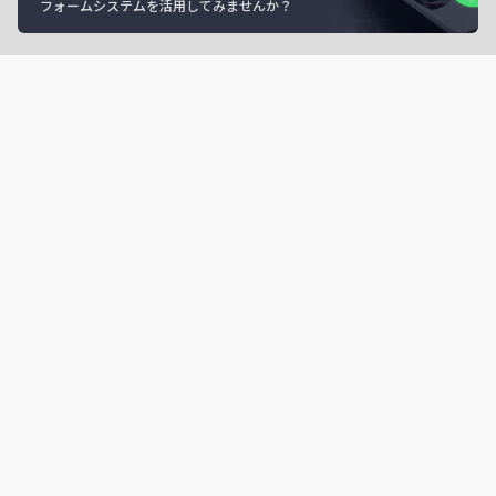
フォームシステムを活用してみませんか？