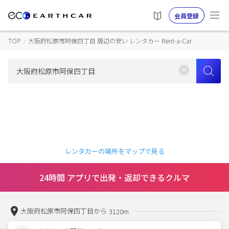
会員登録
TOP
›
大阪府松原市阿保四丁目 周辺の安い レンタカー Rent-a-Car
レンタカーの場所をマップで見る
24時間 アプリで出発・返却できるクルマ
大阪府松原市阿保四丁目から
3120m