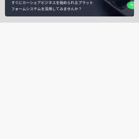
すぐにカーシェアビジネスを始められるプラット
フォームシステムを活用してみませんか？