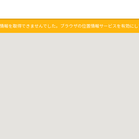
情報を取得できませんでした。ブラウザの位置情報サービスを有効にし