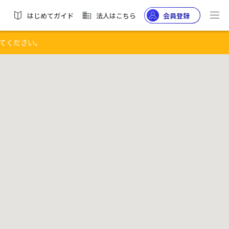
はじめてガイド
法人はこちら
会員登録
てください。