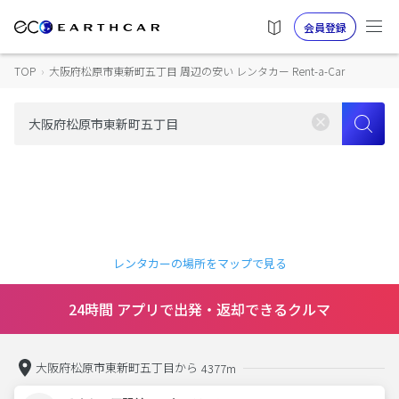
会員登録
TOP
›
大阪府松原市東新町五丁目 周辺の安い レンタカー Rent-a-Car
レンタカーの場所をマップで見る
24時間 アプリで出発・返却できるクルマ
大阪府松原市東新町五丁目から
4377m