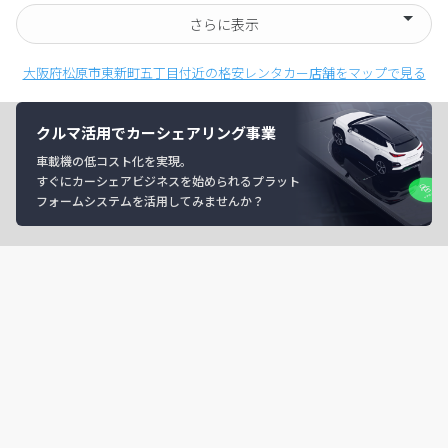
さらに表示
大阪府松原市東新町五丁目付近の格安レンタカー店舗をマップで見る
クルマ活用でカーシェアリング事業
車載機の低コスト化を実現。
すぐにカーシェアビジネスを始められるプラット
フォームシステムを活用してみませんか？