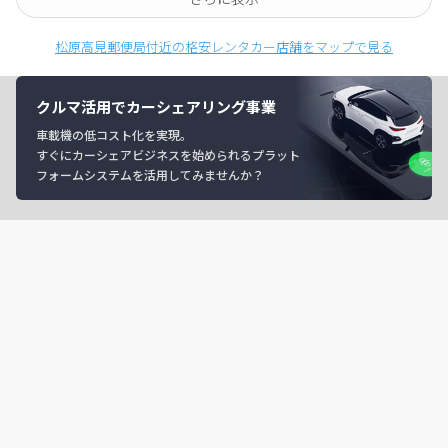
松原高見郵便局付近の格安レンタカー店舗をマップで見る
クルマ活用でカーシェアリング事業
車載機の低コスト化を実現。
すぐにカーシェアビジネスを始められるプラット
フォームシステムを活用してみませんか？