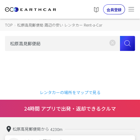
会員登録
TOP
›
松原高見郵便局 周辺の安い レンタカー Rent-a-Car
レンタカーの場所をマップで見る
24時間 アプリで出発・返却できるクルマ
松原高見郵便局から
4230m