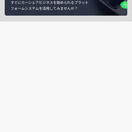
すぐにカーシェアビジネスを始められるプラット
フォームシステムを活用してみませんか？