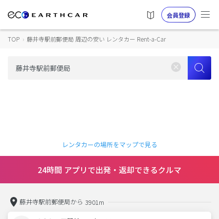
会員登録
TOP
›
藤井寺駅前郵便局 周辺の安い レンタカー Rent-a-Car
レンタカーの場所をマップで見る
24時間 アプリで出発・返却できるクルマ
藤井寺駅前郵便局から
3901m