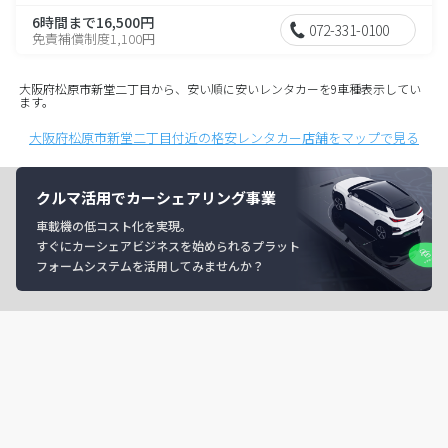
6時間まで16,500円
072-331-0100
免責補償制度1,100円
大阪府松原市新堂二丁目から、安い順に安いレンタカーを9車種表示してい
ます。
大阪府松原市新堂二丁目付近の格安レンタカー店舗をマップで見る
クルマ活用でカーシェアリング事業
車載機の低コスト化を実現。
すぐにカーシェアビジネスを始められるプラット
フォームシステムを活用してみませんか？