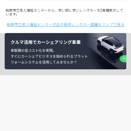
柏原市立老人福祉センターから、安い順に安いレンタカーを8車種表示して
います。
柏原市立老人福祉センター付近の格安レンタカー店舗をマップで見る
クルマ活用でカーシェアリング事業
車載機の低コスト化を実現。
すぐにカーシェアビジネスを始められるプラット
フォームシステムを活用してみませんか？