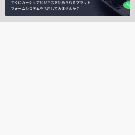
すぐにカーシェアビジネスを始められるプラット
フォームシステムを活用してみませんか？