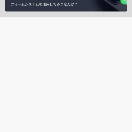
フォームシステムを活用してみませんか？