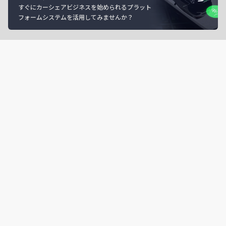
すぐにカーシェアビジネスを始められるプラット
フォームシステムを活用してみませんか？