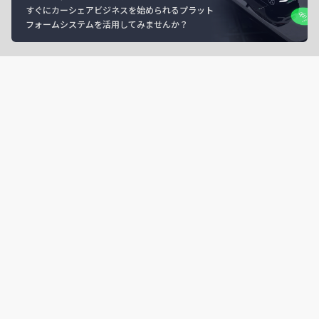
すぐにカーシェアビジネスを始められるプラット
フォームシステムを活用してみませんか？