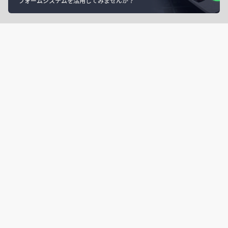
フォームシステムを活用してみませんか？