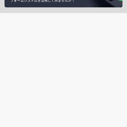
フォームシステムを活用してみませんか？