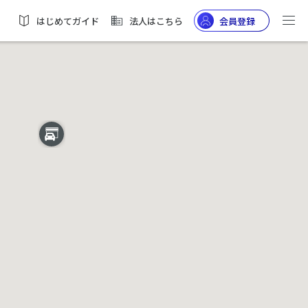
はじめてガイド
法人はこちら
会員登録