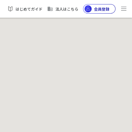
はじめてガイド
法人はこちら
会員登録