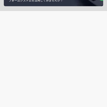
フォームシステムを活用してみませんか？