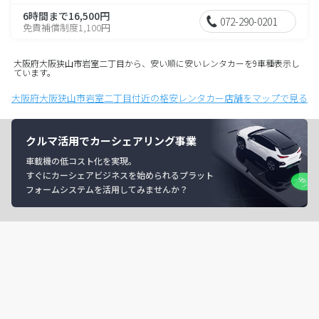
6時間まで16,500円
072-290-0201
免責補償制度1,100円
大阪府大阪狭山市岩室二丁目から、安い順に安いレンタカーを9車種表示し
ています。
大阪府大阪狭山市岩室二丁目付近の格安レンタカー店舗をマップで見る
クルマ活用でカーシェアリング事業
車載機の低コスト化を実現。
すぐにカーシェアビジネスを始められるプラット
フォームシステムを活用してみませんか？