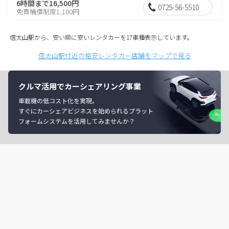
6時間まで16,500円
0725-56-5510
免責補償制度1,100円
信太山駅から、安い順に安いレンタカーを17車種表示しています。
信太山駅付近の格安レンタカー店舗をマップで見る
クルマ活用でカーシェアリング事業
車載機の低コスト化を実現。
すぐにカーシェアビジネスを始められるプラット
フォームシステムを活用してみませんか？