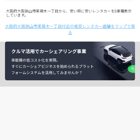
大阪府大阪狭山市茱萸木一丁目から、安い順に安いレンタカーを8車種表示
しています。
大阪府大阪狭山市茱萸木一丁目付近の格安レンタカー店舗をマップで見
る
クルマ活用でカーシェアリング事業
車載機の低コスト化を実現。
すぐにカーシェアビジネスを始められるプラット
フォームシステムを活用してみませんか？