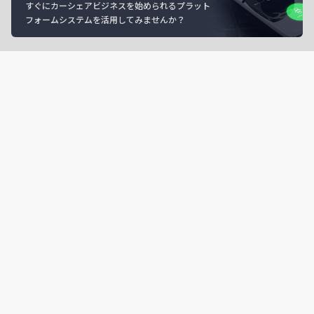
すぐにカーシェアビジネスを始められるプラット
フォームシステムを活用してみませんか？