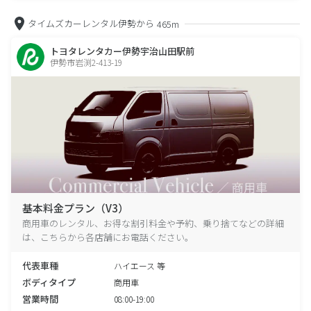
タイムズカーレンタル伊勢から
465m
トヨタレンタカー伊勢宇治山田駅前
伊勢市岩渕2-413-19
基本料金プラン（V3）
商用車のレンタル、お得な割引料金や予約、乗り捨てなどの詳細
は、こちらから各店舗にお電話ください。
代表車種
ハイエース 等
ボディタイプ
商用車
営業時間
08:00-19:00