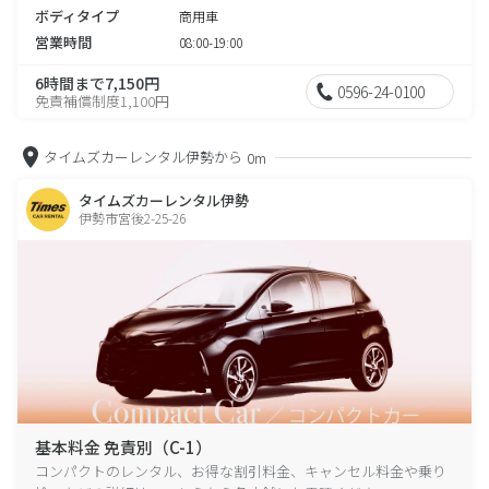
ボディタイプ
商用車
営業時間
08:00-19:00
6時間まで7,150円
0596-24-0100
免責補償制度1,100円
タイムズカーレンタル伊勢から
0m
タイムズカーレンタル伊勢
伊勢市宮後2-25-26
基本料金 免責別（C-1）
コンパクトのレンタル、お得な割引料金、キャンセル料金や乗り