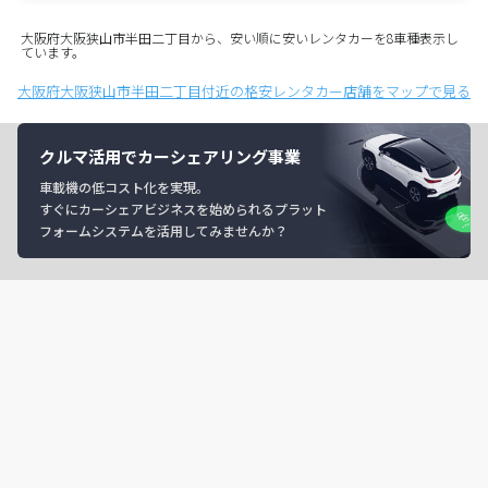
大阪府大阪狭山市半田二丁目から、安い順に安いレンタカーを8車種表示し
ています。
大阪府大阪狭山市半田二丁目付近の格安レンタカー店舗をマップで見る
クルマ活用でカーシェアリング事業
車載機の低コスト化を実現。
すぐにカーシェアビジネスを始められるプラット
フォームシステムを活用してみませんか？