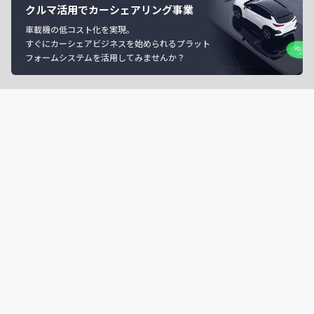
クルマ活用でカーシェアリング事業
車載機の低コスト化を実現。
すぐにカーシェアビジネスを始められるプラット
フォームシステムを活用してみませんか？