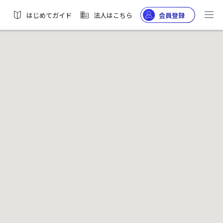
はじめてガイド
法人はこちら
会員登録