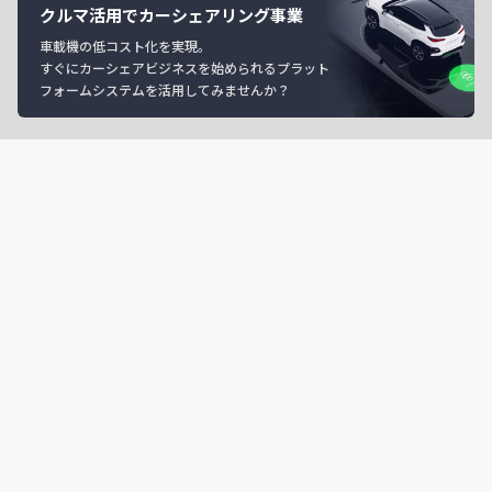
クルマ活用でカーシェアリング事業
車載機の低コスト化を実現。
すぐにカーシェアビジネスを始められるプラット
フォームシステムを活用してみませんか？