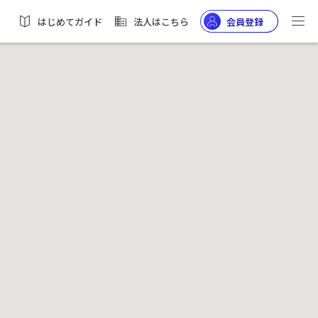
はじめてガイド
法人はこちら
会員登録