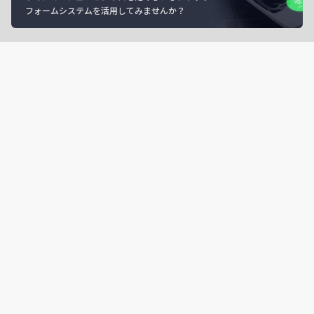
フォームシステムを活用してみませんか？