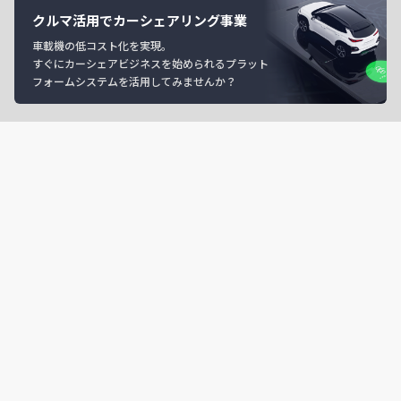
クルマ活用でカーシェアリング事業
車載機の低コスト化を実現。
すぐにカーシェアビジネスを始められるプラット
フォームシステムを活用してみませんか？