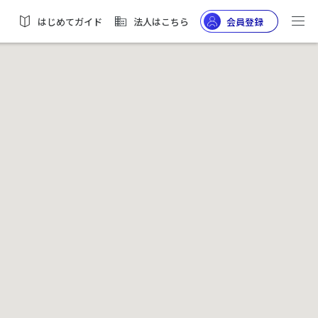
はじめてガイド
法人はこちら
会員登録