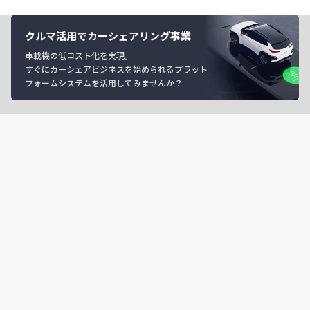
クルマ活用でカーシェアリング事業
車載機の低コスト化を実現。
すぐにカーシェアビジネスを始められるプラット
フォームシステムを活用してみませんか？