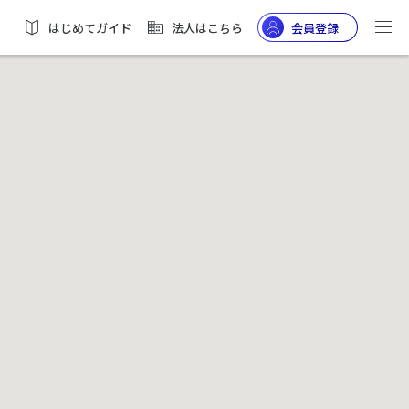
はじめてガイド
法人はこちら
会員登録