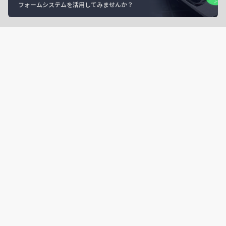
フォームシステムを活用してみませんか？