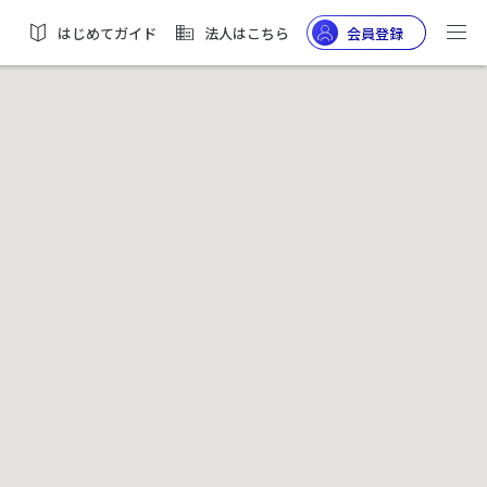
はじめてガイド
法人はこちら
会員登録