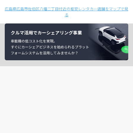
広島県広島市佐伯区八幡二丁目付近の格安レンタカー店舗をマップで見
る
クルマ活用でカーシェアリング事業
車載機の低コスト化を実現。
すぐにカーシェアビジネスを始められるプラット
フォームシステムを活用してみませんか？