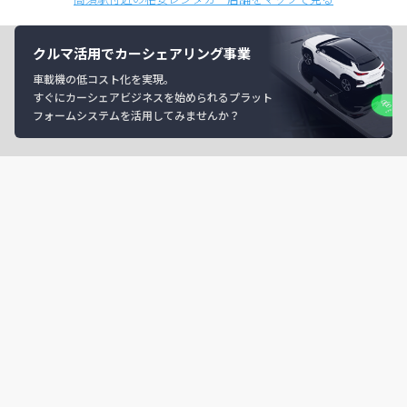
クルマ活用でカーシェアリング事業
車載機の低コスト化を実現。
すぐにカーシェアビジネスを始められるプラット
フォームシステムを活用してみませんか？