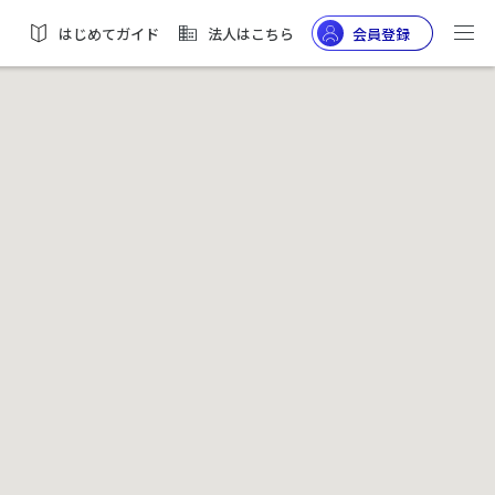
はじめてガイド
法人はこちら
会員登録