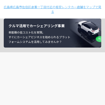
広島県広島市佐伯区倉重一丁目付近の格安レンタカー店舗をマップで見
る
クルマ活用でカーシェアリング事業
車載機の低コスト化を実現。
すぐにカーシェアビジネスを始められるプラット
フォームシステムを活用してみませんか？