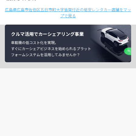
広島県広島市佐伯区五日市町大字皆賀付近の格安レンタカー店舗をマッ
プで見る
クルマ活用でカーシェアリング事業
車載機の低コスト化を実現。
すぐにカーシェアビジネスを始められるプラット
フォームシステムを活用してみませんか？