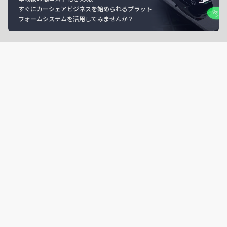
すぐにカーシェアビジネスを始められるプラット
フォームシステムを活用してみませんか？