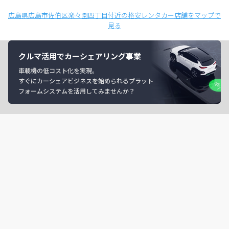
広島県広島市佐伯区楽々園四丁目付近の格安レンタカー店舗をマップで
見る
クルマ活用でカーシェアリング事業
車載機の低コスト化を実現。
すぐにカーシェアビジネスを始められるプラット
フォームシステムを活用してみませんか？