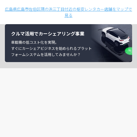
広島県広島市佐伯区隅の浜三丁目付近の格安レンタカー店舗をマップで
見る
クルマ活用でカーシェアリング事業
車載機の低コスト化を実現。
すぐにカーシェアビジネスを始められるプラット
フォームシステムを活用してみませんか？