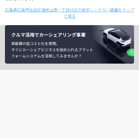
広島県広島市佐伯区海老山南一丁目付近の格安レンタカー店舗をマップ
で見る
クルマ活用でカーシェアリング事業
車載機の低コスト化を実現。
すぐにカーシェアビジネスを始められるプラット
フォームシステムを活用してみませんか？