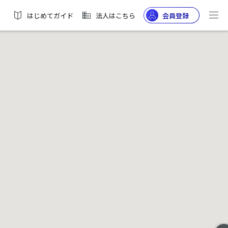
はじめてガイド
法人はこちら
会員登録