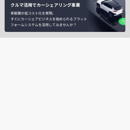
クルマ活用でカーシェアリング事業
車載機の低コスト化を実現。
すぐにカーシェアビジネスを始められるプラット
フォームシステムを活用してみませんか？