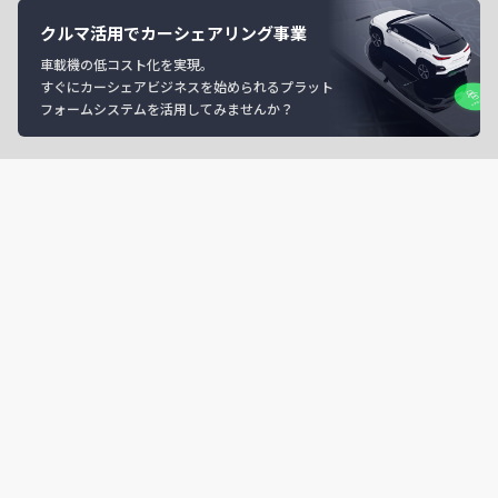
クルマ活用でカーシェアリング事業
車載機の低コスト化を実現。
すぐにカーシェアビジネスを始められるプラット
フォームシステムを活用してみませんか？